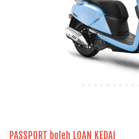
PASSPORT boleh LOAN KEDAI