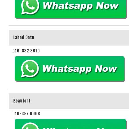
Lahad Datu
016-832 3610
Beaufort
010-397 0668