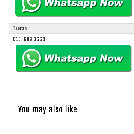
Tuaran
019-683 0668
You may also like