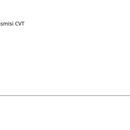
nsmisi CVT