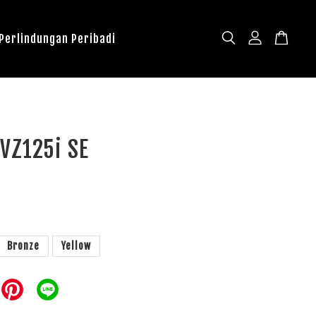
 Perlindungan Peribadi
 VZ125i SE
Bronze
Yellow