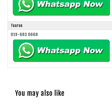
Tuaran
019-683 0668
You may also like