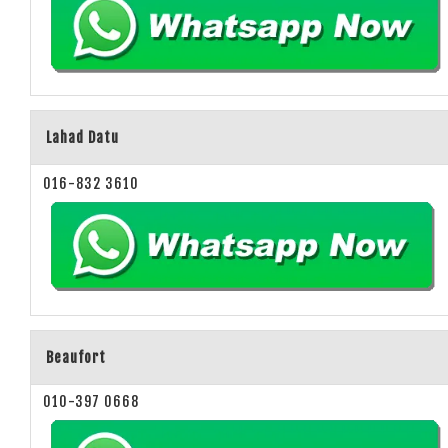
Lahad Datu
016-832 3610
Beaufort
010-397 0668