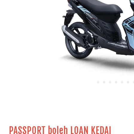
PASSPORT boleh LOAN KEDAI